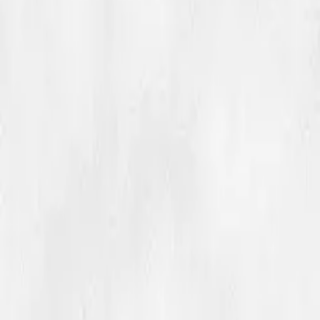
Filer og dokumenter