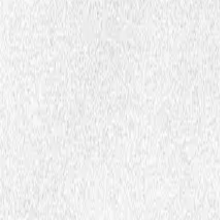
Filer og dokumenter