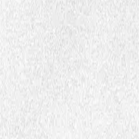
Videoer