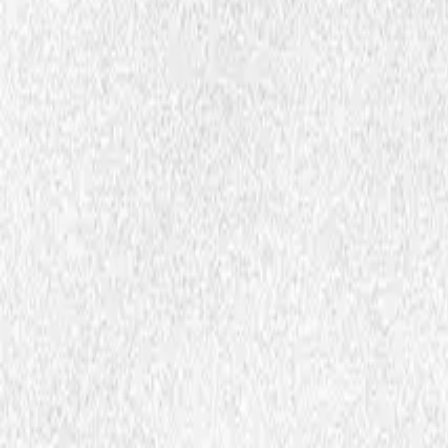
Videoer