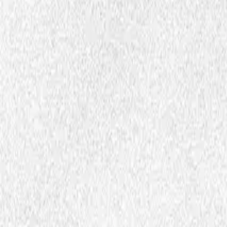
Filer og dokumenter